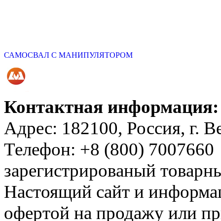
САМОСВАЛ С МАНИПУЛЯТОРОМ
Контактная информация:
Адрес: 182100, Россия, г. 
Телефон: +8 (800) 7007660
зарегистрированый товар
Настоящий сайт и информац
офертой на продажу или пр