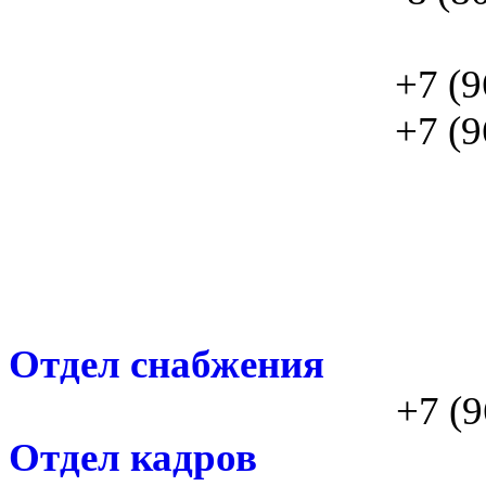
+7 (9
+7 (9
Отдел снабжения
+7 (9
Отдел кадров