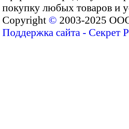
покупку любых товаров и 
Copyright
©
2003-2025 ОО
Поддержка сайта - Секрет 