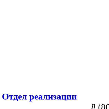
Отдел реализации
8 (8