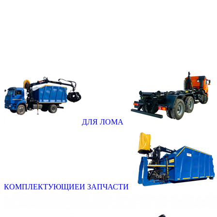
ДЛЯ ЛОМА
КОМПЛЕКТУЮЩИЕ
И ЗАПЧАСТИ