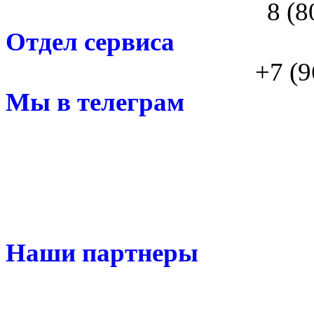
8 (8
Отдел сервиса
+7 (9
Мы в телеграм
Наши партнеры