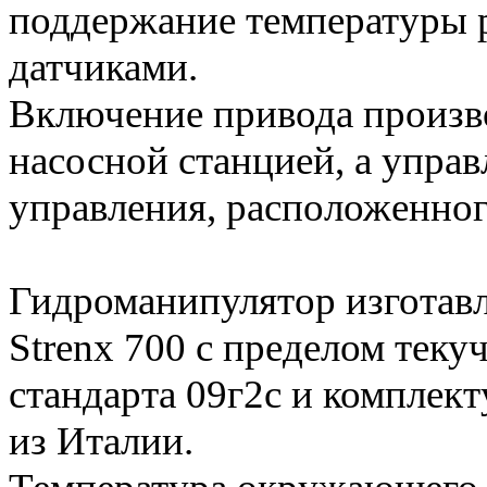
поддержание температуры 
датчиками.
Включение привода произво
насосной станцией, а упра
управления, расположенног
Гидроманипулятор изготавл
Strenx 700 с пределом теку
стандарта 09г2с и комплек
из Италии.