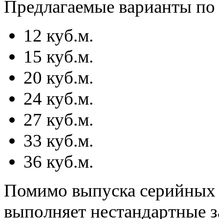
Предлагаемые варианты по
12 куб.м.
15 куб.м.
20 куб.м.
24 куб.м.
27 куб.м.
33 куб.м.
36 куб.м.
Помимо выпуска серийных 
выполняет нестандартные з