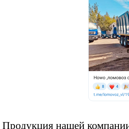
Продукция нашей компании