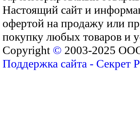
Настоящий сайт и информац
офертой на продажу или пр
покупку любых товаров и 
Copyright
©
2003-2025 ОО
Поддержка сайта - Секрет 