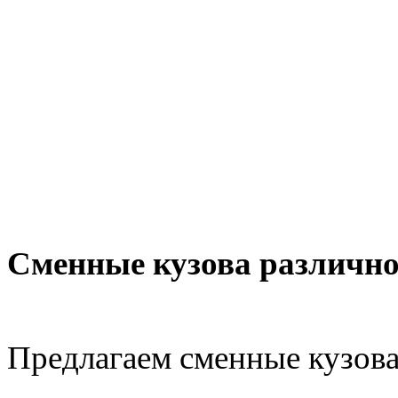
Сменные кузова различно
Предлагаем сменные кузова