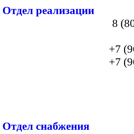
Отдел реализации
8 (8
+7 (9
+7 (9
Отдел снабжения