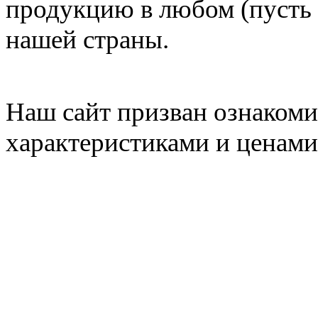
продукцию в любом (пусть 
нашей страны.
Наш сайт призван ознакомит
характеристиками и ценами