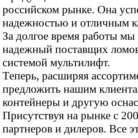
российском рынке. Она успе
надежностью и отличным к
За долгое время работы мы 
надежный поставщих ломов
системой мультилифт.
Теперь, расширяя ассорти
предложить нашим клиентам
контейнеры и другую оснас
Присутствуя на рынке с 200
партнеров и дилеров. Все 