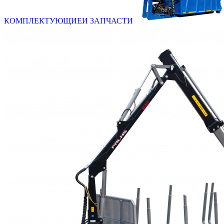
КОМПЛЕКТУЮЩИЕ
И ЗАПЧАСТИ