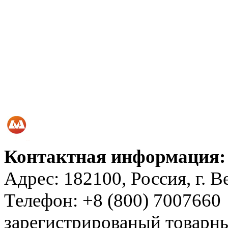
Контактная информация:
Адрес: 182100, Россия, г. 
Телефон: +8 (800) 7007660
зарегистрированый товар