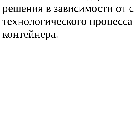
решения в зависимости от с
технологического процесса
контейнера.