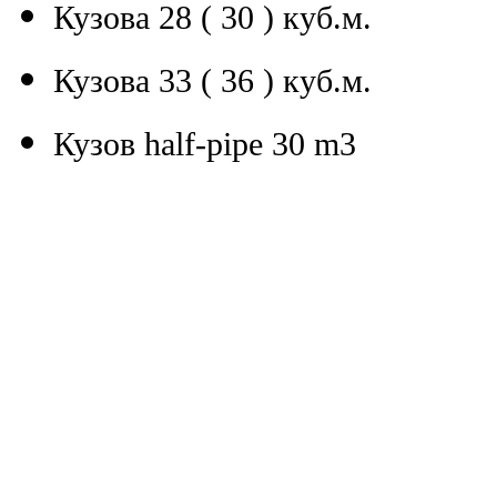
Кузова 28 ( 30 ) куб.м.
Кузова 33 ( 36 ) куб.м.
Кузов half-pipe 30 m3