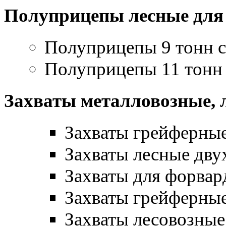
Полуприцепы лесные для
Полуприцепы 9 тонн 
Полуприцепы 11 тонн
Захваты металловозные, 
Захваты грейферные
Захваты лесные дв
Захваты для форвар
Захваты грейферные
Захваты лесовозные