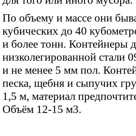
По объему и массе они быв
кубических до 40 кубометро
и более тонн. Контейнеры 
низколегированной стали 0
и не менее 5 мм пол. Конте
песка, щебня и сыпучих гру
1,5 м, материал предпочти
Объём 12-15 м3.