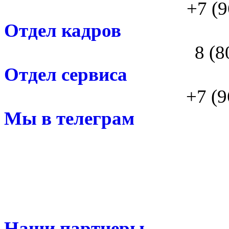
+7 (9
Отдел кадров
8 (8
Отдел сервиса
+7 (9
Мы в телеграм
Наши партнеры