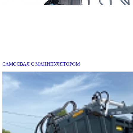
САМОСВАЛ С МАНИПУЛЯТОРОМ