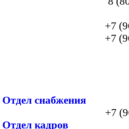
8 (8
+7 (9
+7 (9
Отдел снабжения
+7 (9
Отдел кадров