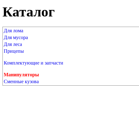
Каталог
Для лома
Для мусора
Для леса
Прицепы
Комплектующие и запчасти
Манипуляторы
Сменные кузова