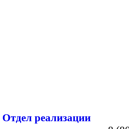
Отдел реализации