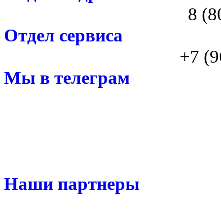
8 (8
Отдел сервиса
+7 (9
Мы в телеграм
Наши партнеры