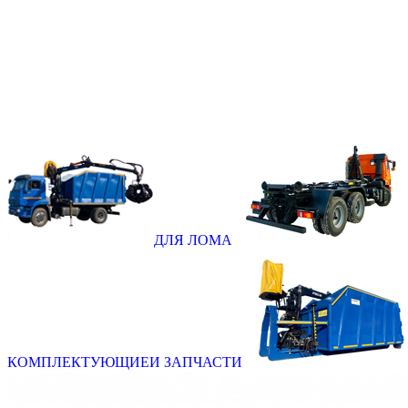
ДЛЯ ЛОМА
КОМПЛЕКТУЮЩИЕ
И ЗАПЧАСТИ