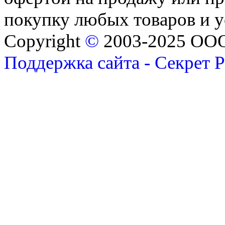
покупку любых товаров и 
Copyright
©
2003-2025 ОО
Поддержка сайта - Секрет 