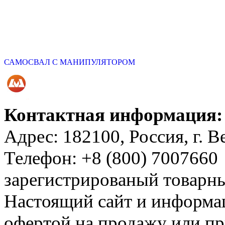
САМОСВАЛ С МАНИПУЛЯТОРОМ
Контактная информация:
Адрес: 182100, Россия, г. 
Телефон: +8 (800) 7007660
зарегистрированый товар
Настоящий сайт и информац
офертой на продажу или пр